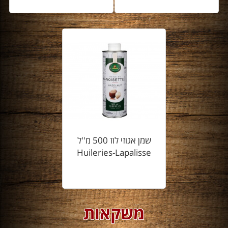
שמן אגוזי לוז 500 מ''ל
Huileries-Lapalisse
משקאות