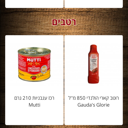
רטבים
רוטב קארי הולנדי 850 מ''ל
רכז עגבניות 210 גרם
Mutti
Gauda's Glorie