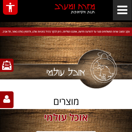
אוכל עולמי
מוצרים
אוכל עולמי