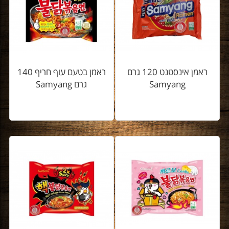
ראמן אינסטנט 120 גרם
ראמן בטעם עוף חריף 140
Samyang
גרם Samyang