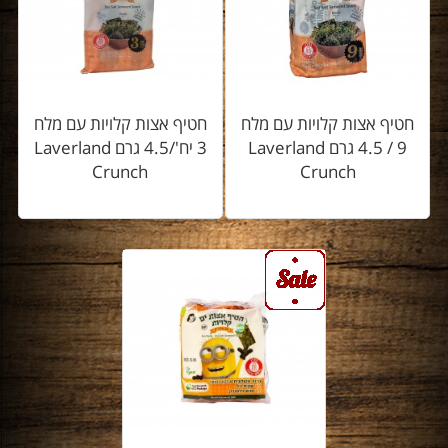
חטיף אצות קלויות עם מלח
חטיף אצות קלויות עם מלח
9 / 4.5 גרם Laverland
3 יח'/4.5 גרם Laverland
Crunch
Crunch