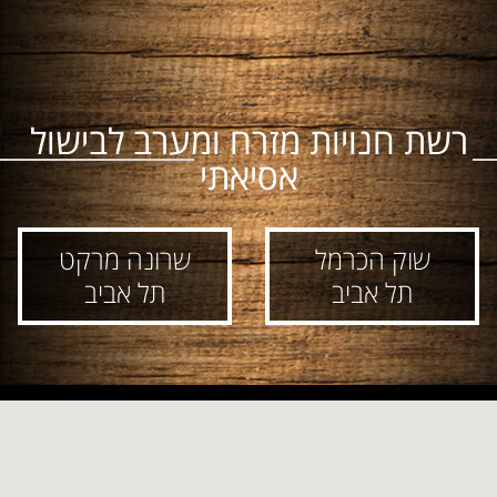
רשת חנויות מזרח ומערב לבישול
אסיאתי
שוק הכרמל
שרונה מרקט
תל אביב
תל אביב