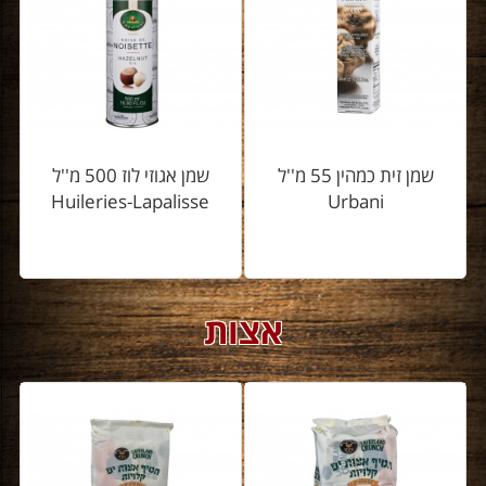
שמן זית כמהין 55 מ''ל
שמן אגוזי לוז 500 מ''ל
Huileries-Lapalisse
Urbani
אצות