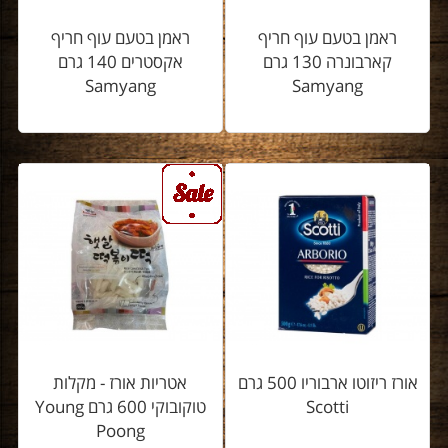
ראמן בטעם עוף חריף
ראמן בטעם עוף חריף
קארבונרה 130 גרם
אקסטרים 140 גרם
Samyang
Samyang
אורז ריזוטו ארבוריו 500 גרם
אטריות אורז - מקלות
Scotti
טוקובוקי 600 גרם Young
Poong