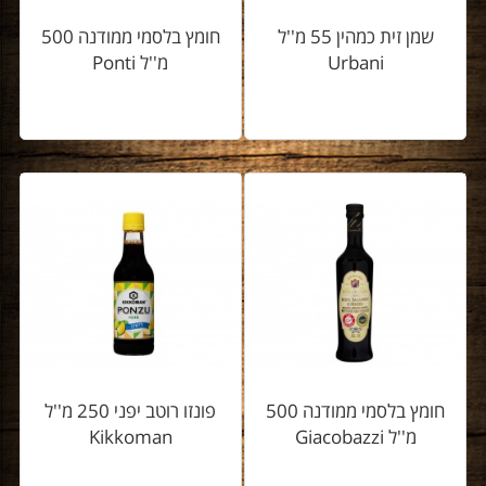
שמן זית כמהין 55 מ''ל
חומץ בלסמי ממודנה 500
Urbani
מ''ל Ponti
חומץ בלסמי ממודנה 500
פונזו רוטב יפני 250 מ''ל
מ''ל Giacobazzi
Kikkoman