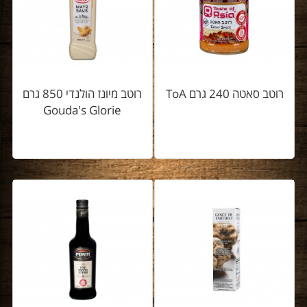
רוטב סאטה 240 גרם ToA
רוטב מיונז הולנדי 850 גרם
Gouda's Glorie