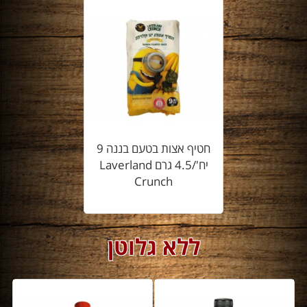
חטיף אצות בטעם בננה 9
יח'/4.5 גרם Laverland
Crunch
ללא גלוטן