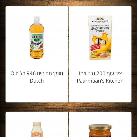
ציר עוף 200 גרם Ina
חומץ תפוחים 946 מל Old
Dutch
Paarmaan's Kitchen