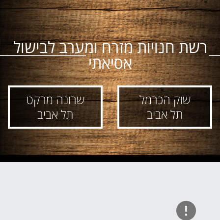
רשת חנויות מזרח ומערב לבישול
אסיאתי
שוק הכרמל
שרונה מרקט
תל אביב
תל אביב