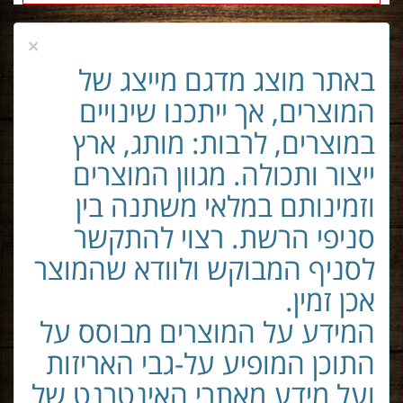
×
באתר מוצג מדגם מייצג של
המוצרים, אך ייתכנו שינויים
במוצרים, לרבות: מותג, ארץ
ייצור ותכולה. מגוון המוצרים
וזמינותם במלאי משתנה בין
סניפי הרשת. רצוי להתקשר
לסניף המבוקש ולוודא שהמוצר
אכן זמין.
המידע על המוצרים מבוסס על
התוכן המופיע על-גבי האריזות
ועל מידע מאתרי האינטרנט של