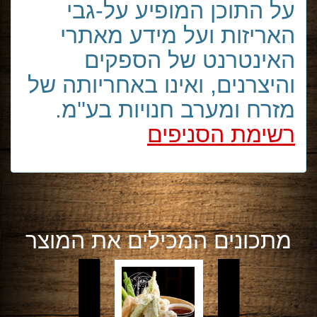
על התוכן המופיע על-גבי
האריזות ועל מידע מאתרי
האינטרנט של הספקים
והיצרנים, ואינו באחריותה של
מזרח ומערב חנויות בע''מ.
רשימת הסניפים
מתכונים המכילים את המוצר