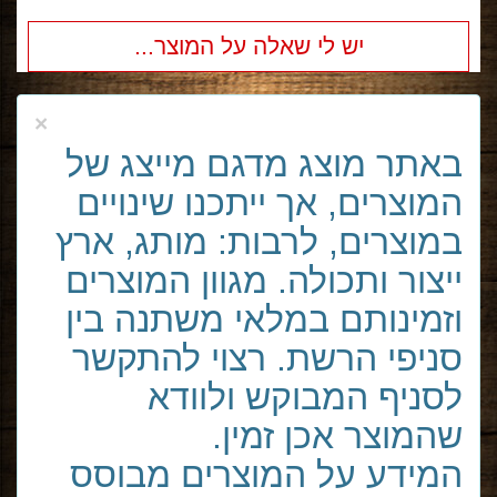
יש לי שאלה על המוצר...
×
באתר מוצג מדגם מייצג של
המוצרים, אך ייתכנו שינויים
במוצרים, לרבות: מותג, ארץ
ייצור ותכולה. מגוון המוצרים
וזמינותם במלאי משתנה בין
סניפי הרשת. רצוי להתקשר
לסניף המבוקש ולוודא
שהמוצר אכן זמין.
המידע על המוצרים מבוסס