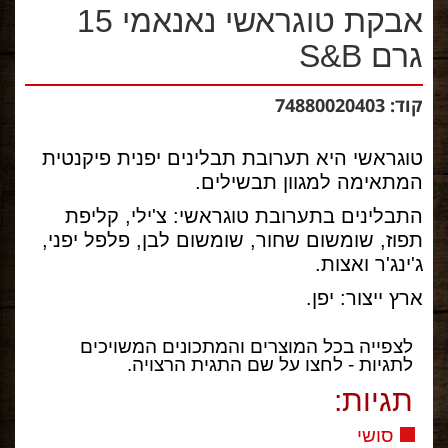
אבקת טוגראשי נאנאמי 15
גרם S&B
קוד: 74880020403
טוגראשי היא תערובת תבלינים יפנית פיקנטית
המתאימה למגוון תבשילים.
התבלינים בתערובת טוגראשי: צ'ילי, קליפת
תפוז, שומשום שחור, שומשום לבן, פלפל יפני,
ג'ינג'ר ואצות.
ארץ ייצור: יפן.
לצפייה בכל המוצרים והמתכונים המשויכים
לתגיות - לחצו על שם התגית הרצויה.
תגיות:
סושי