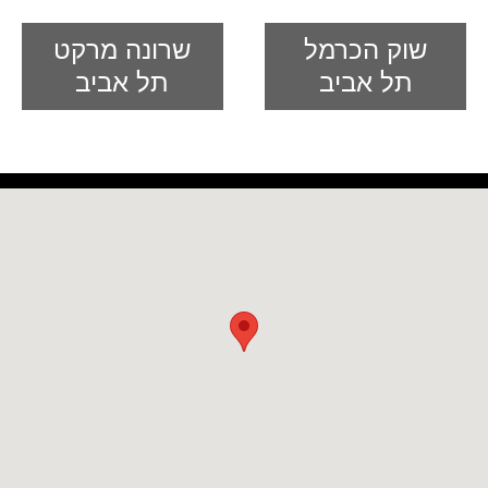
שוק הכרמל
שרונה מרקט
תל אביב
תל אביב