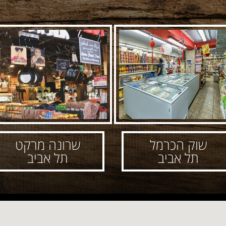
שוק הכרמל
שרונה מרקט
תל אביב
תל אביב