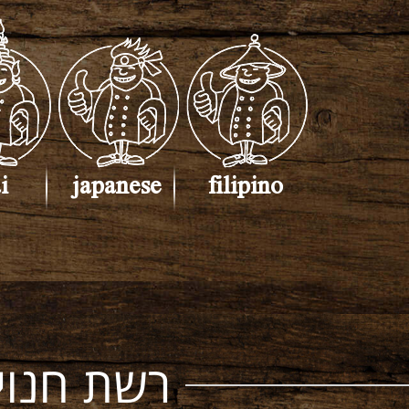
i
japanese
filipino
רשת חנוי